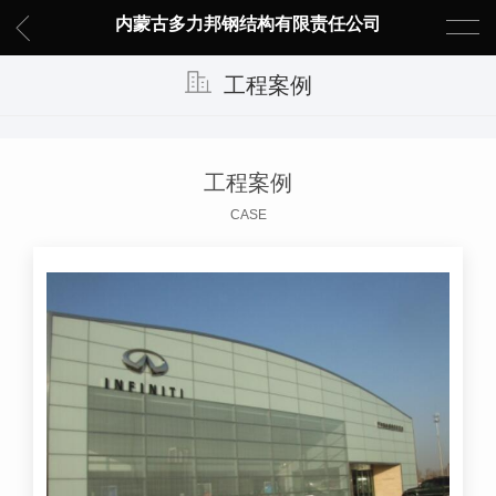
内蒙古多力邦钢结构有限责任公司
工程案例
工程案例
CASE