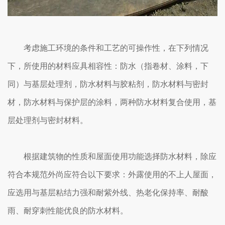
考虑施工环境的条件和工艺的可操作性，在下列情况
下，所使用的材料应具相容性：防水（指卷材、涂料，下
同）与基层处理剂，防水材料与胶粘剂，防水材料与密封
材，防水材料与保护层的涂料，两种防水材料复合使用，基
层处理剂与密封材料。
根据建筑物的性质和屋面使用功能选择防水材料，除应
符合本规范外尚应符合以下要求：外露使用的不上人屋面，
应选用与基层粘结力强和耐紫外线、热老化保持率、耐酸
雨、耐穿刺性能优良的防水材料。