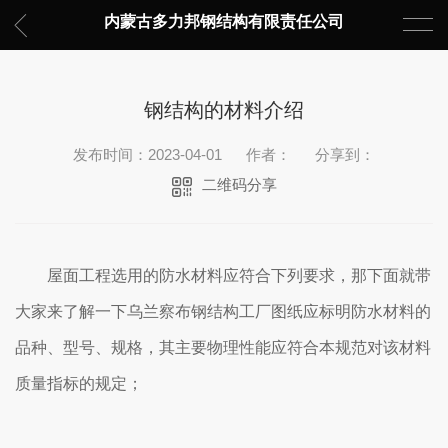
内蒙古多力邦钢结构有限责任公司
钢结构的材料介绍
发布时间：2023-04-01
作者：
分享到：
二维码分享
屋面工程选用的防水材料应符合下列要求，那下面就带
大家来了解一下乌兰察布钢结构工厂图纸应标明防水材料的
品种、型号、规格，其主要物理性能应符合本规范对该材料
质量指标的规定；