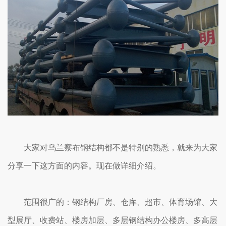
大家对乌兰察布钢结构都不是特别的熟悉，就来为大家
分享一下这方面的内容。现在做详细介绍。
范围很广的：钢结构厂房、仓库、超市、体育场馆、大
型展厅、收费站、楼房加层、多层钢结构办公楼房、多高层