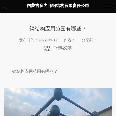
内蒙古多力邦钢结构有限责任公司
钢结构应用范围有哪些？
发布时间：2022-09-12
作者：
分享到：
二维码分享
钢结构应用范围有哪些？